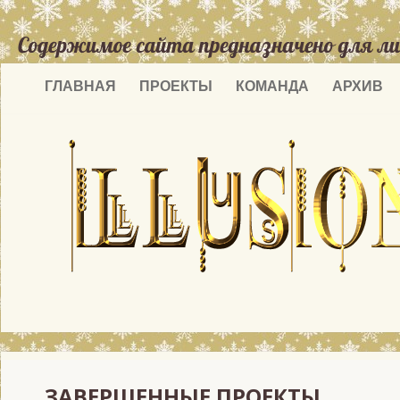
ГЛАВНАЯ
ПРОЕКТЫ
КОМАНДА
АРХИВ
ЗАВЕР
ЗАВЕРШЕННЫЕ ПРОЕКТЫ