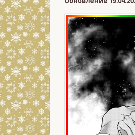
Обновление 19.04.20