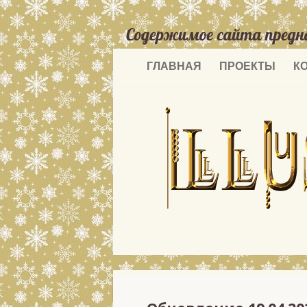
ГЛАВНАЯ
ПРОЕКТЫ
К