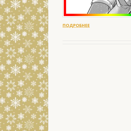
ПОДРОБНЕЕ