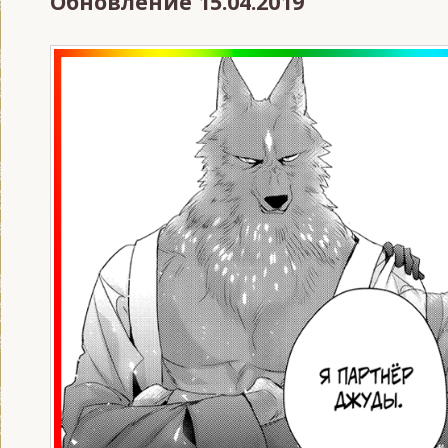
Обновление 15.04.2019