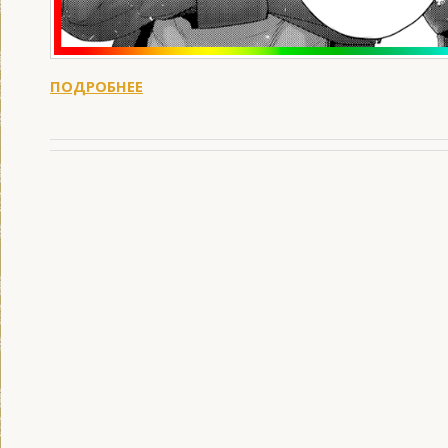
ПОДРОБНЕЕ