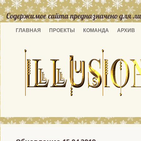
ГЛАВНАЯ
ПРОЕКТЫ
КОМАНДА
АРХИВ
15